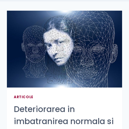
ARTICOLE
Deteriorarea in
imbatranirea normala si