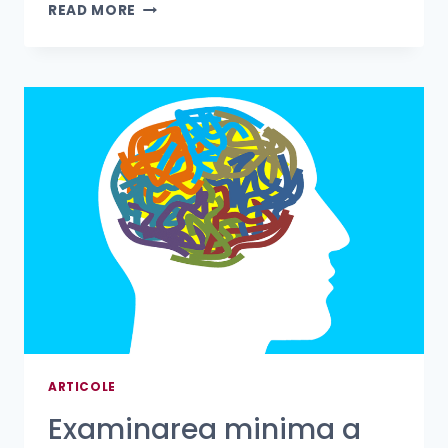
READ MORE
ARTICOLE
Examinarea minima a