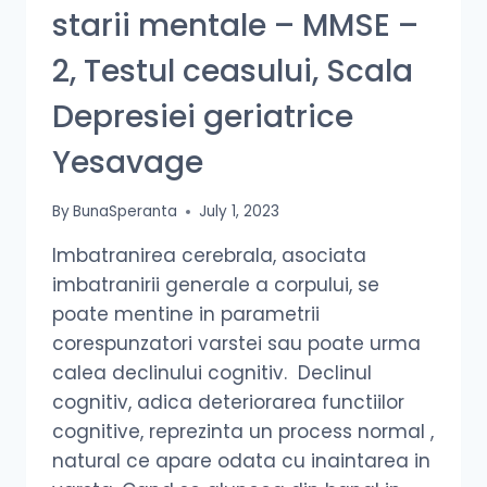
starii mentale – MMSE –
2, Testul ceasului, Scala
Depresiei geriatrice
Yesavage
By
BunaSperanta
July 1, 2023
Imbatranirea cerebrala, asociata
imbatranirii generale a corpului, se
poate mentine in parametrii
corespunzatori varstei sau poate urma
calea declinului cognitiv. Declinul
cognitiv, adica deteriorarea functiilor
cognitive, reprezinta un process normal ,
natural ce apare odata cu inaintarea in