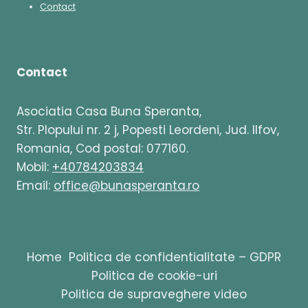
Contact
Contact
Asociatia Casa Buna Speranta,
Str. Plopului nr. 2 j, Popesti Leordeni, Jud. Ilfov,
Romania, Cod postal: 077160.
Mobil:
+40784203834
Email:
office@bunasperanta.ro
Home
Politica de confidentialitate – GDPR
Politica de cookie-uri
Politica de supraveghere video