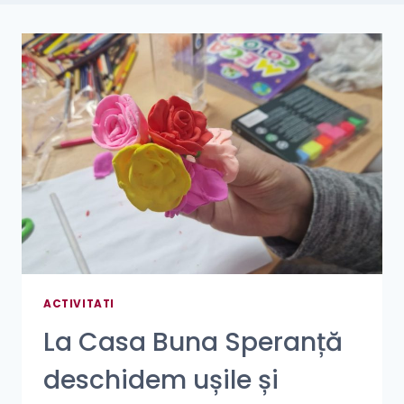
ACTIVITATI
La Casa Buna Speranță
deschidem ușile și