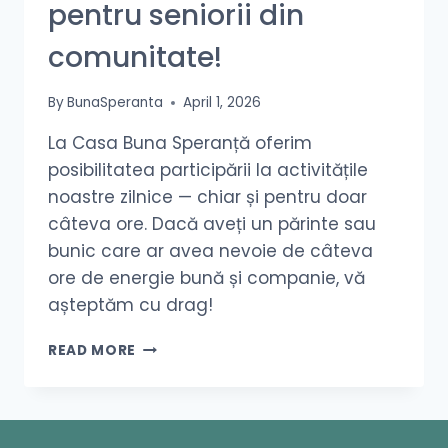
pentru seniorii din
comunitate!
By
BunaSperanta
April 1, 2026
La Casa Buna Speranță oferim
posibilitatea participării la activitățile
noastre zilnice — chiar și pentru doar
câteva ore. Dacă aveți un părinte sau
bunic care ar avea nevoie de câteva
ore de energie bună și companie, vă
așteptăm cu drag!
READ MORE